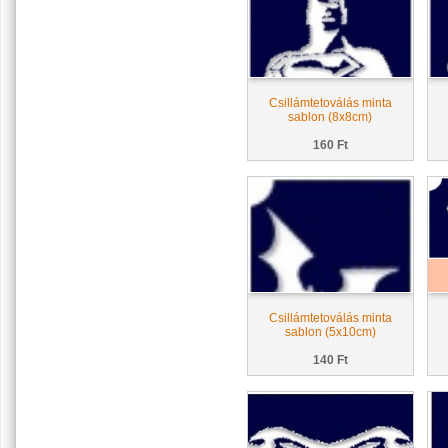
Csillámtetoválás minta
sablon (8x8cm)
160 Ft
Csillámtetoválás minta
sablon (5x10cm)
140 Ft