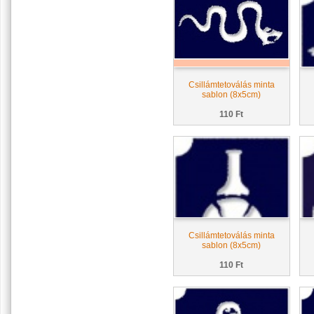
Csillámtetoválás minta
sablon (8x5cm)
110 Ft
Csillámtetoválás minta
sablon (8x5cm)
110 Ft