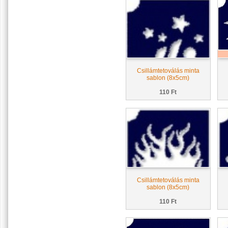
Csillámtetoválás minta
sablon (8x5cm)
110 Ft
Csillámtetoválás minta
sablon (8x5cm)
110 Ft