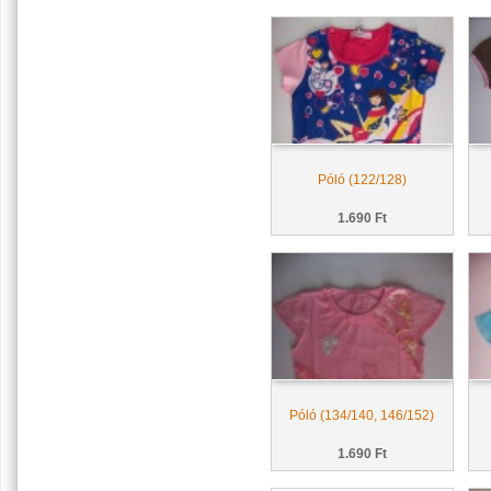
Póló (122/128)
1.690 Ft
Póló (134/140, 146/152)
1.690 Ft