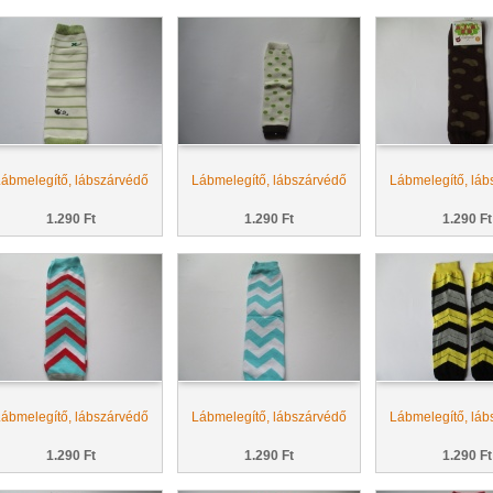
ábmelegítő, lábszárvédő
Lábmelegítő, lábszárvédő
Lábmelegítő, láb
1.290 Ft
1.290 Ft
1.290 Ft
ábmelegítő, lábszárvédő
Lábmelegítő, lábszárvédő
Lábmelegítő, láb
1.290 Ft
1.290 Ft
1.290 Ft