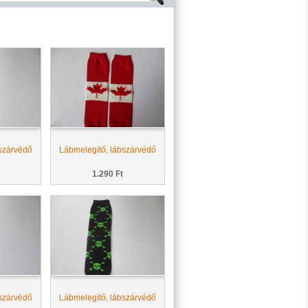
szárvédő
Lábmelegítő, lábszárvédő
1.290 Ft
szárvédő
Lábmelegítő, lábszárvédő