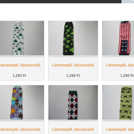
ábmelegítő, lábszárvédő
Lábmelegítő, lábszárvédő
Lábmelegítő, láb
1.290 Ft
1.290 Ft
1.290 Ft
ábmelegítő, lábszárvédő
Lábmelegítő, lábszárvédő
Lábmelegítő, láb