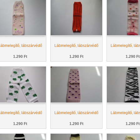
ábmelegítő, lábszárvédő
Lábmelegítő, lábszárvédő
Lábmelegítő, láb
1.290 Ft
1.290 Ft
1.290 Ft
ábmelegítő, lábszárvédő
Lábmelegítő, lábszárvédő
Lábmelegítő, láb
1.290 Ft
1.290 Ft
1.290 Ft