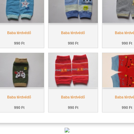
Baba térdvédő
Baba térdvédő
Baba térdv
990 Ft
990 Ft
990 Ft
Baba térdvédő
Baba térdvédő
Baba térdv
990 Ft
990 Ft
990 Ft