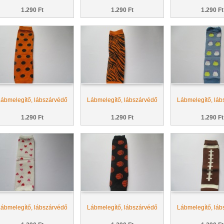
1.290 Ft
1.290 Ft
1.290 Ft
ábmelegítő, lábszárvédő
Lábmelegítő, lábszárvédő
Lábmelegítő, láb
1.290 Ft
1.290 Ft
1.290 Ft
ábmelegítő, lábszárvédő
Lábmelegítő, lábszárvédő
Lábmelegítő, láb